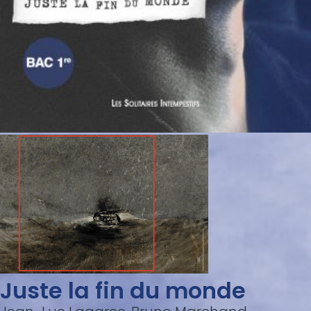
Juste la fin du monde