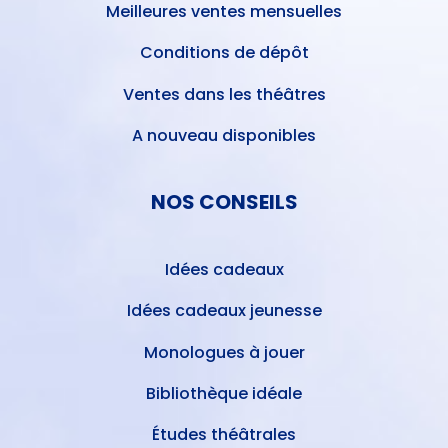
Meilleures ventes mensuelles
Conditions de dépôt
Ventes dans les théâtres
A nouveau disponibles
NOS CONSEILS
Idées cadeaux
Idées cadeaux jeunesse
Monologues à jouer
Bibliothèque idéale
Études théâtrales