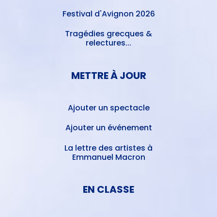
Festival d'Avignon 2026
Tragédies grecques &
relectures...
METTRE À JOUR
Ajouter un spectacle
Ajouter un événement
La lettre des artistes à
Emmanuel Macron
EN CLASSE