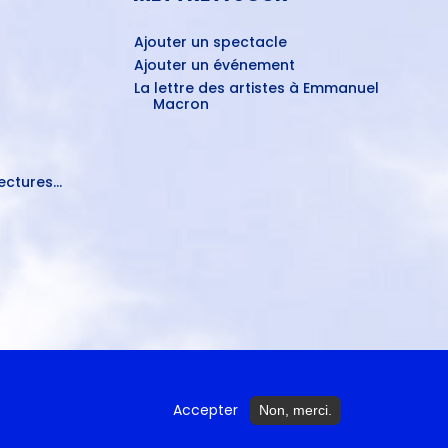
Ajouter un spectacle
Ajouter un événement
La lettre des artistes à Emmanuel
Macron
ctures...
Accepter
Non, merci.