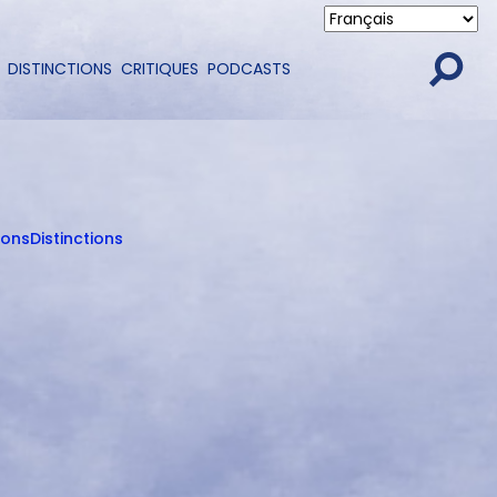
DISTINCTIONS
CRITIQUES
PODCASTS
ions
Distinctions