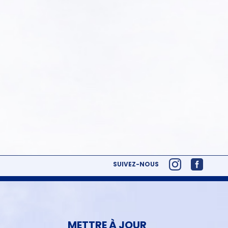
SUIVEZ-NOUS
METTRE À JOUR