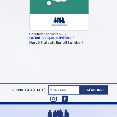
Parution :
12 mars 2017
Qu'est-ce que le théâtre ?
Hervé
Blutsch
Benoît
Lambert
JE M'ABONNE
SUIVRE L'ACTUALITÉ