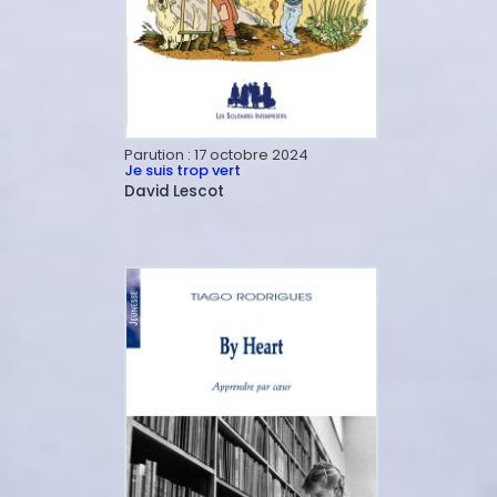
Parution :
17 octobre 2024
Je suis trop vert
David
Lescot