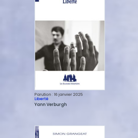
Parution :
16 janvier 2025
Liberté
Yann
Verburgh