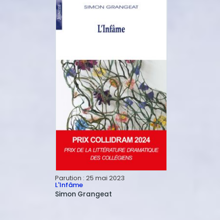
Parution :
25 mai 2023
L'Infâme
Simon
Grangeat