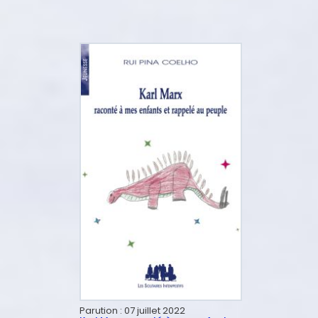
Parution :
07 juillet 2022