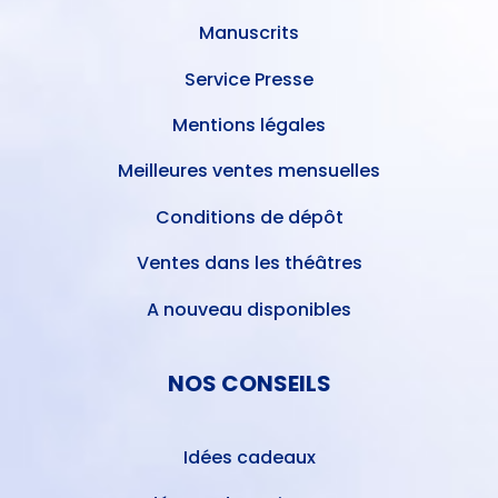
Manuscrits
Service Presse
Mentions légales
Meilleures ventes mensuelles
Conditions de dépôt
Ventes dans les théâtres
A nouveau disponibles
NOS CONSEILS
Idées cadeaux