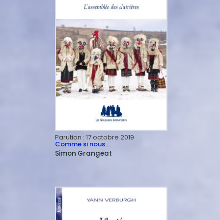
Parution :
17 octobre 2019
Comme si nous…
Simon
Grangeat