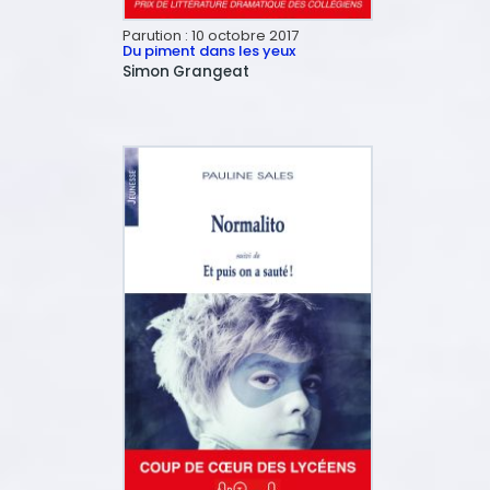
Parution :
10 octobre 2017
Du piment dans les yeux
Simon
Grangeat