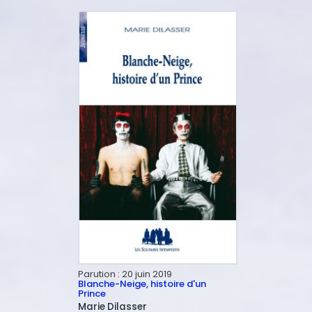
Parution :
20 juin 2019
Blanche-Neige, histoire d'un
Prince
Marie
Dilasser