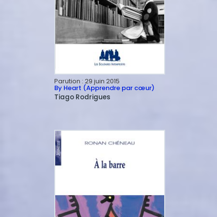
Parution :
29 juin 2015
By Heart (Apprendre par cœur)
Tiago
Rodrigues