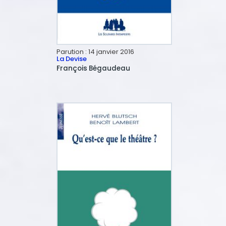
Parution :
14 janvier 2016
La Devise
François
Bégaudeau