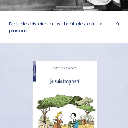
De belles histoires aussi théâtrales, à lire seul ou à
plusieurs...