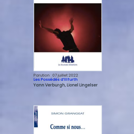
Parution :
07 juillet 2022
Les Possédés d’Illfurth
Yann
Verburgh
Lionel
Lingelser