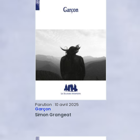
Parution :
10 avril 2025
Garçon
Simon
Grangeat