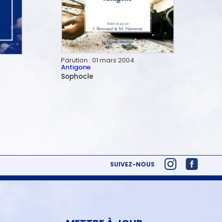
Parution :
01 mars 2004
Antigone
Sophocle
SUIVEZ-NOUS