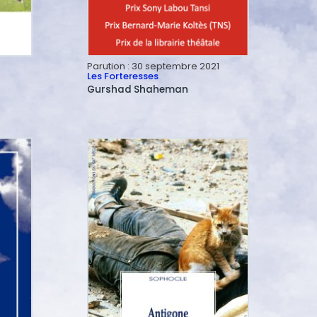
Parution :
30 septembre 2021
Les Forteresses
Gurshad
Shaheman