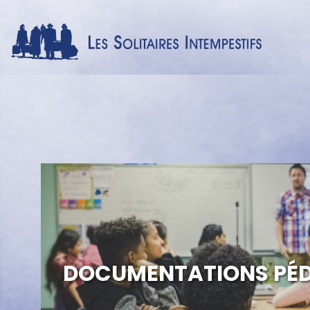
Image
DOCUMENTATIONS PÉ