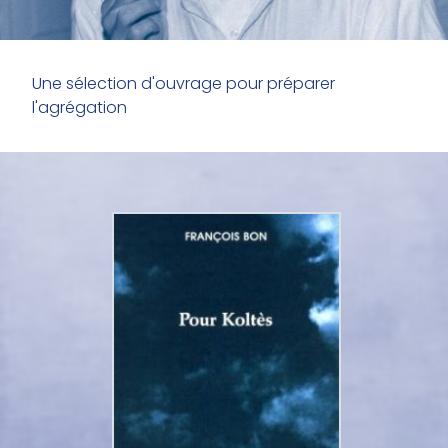
Une sélection d'ouvrage pour préparer
l'agrégation