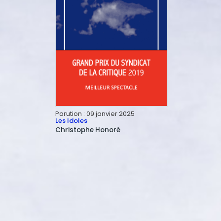
Parution :
09 janvier 2025
Les Idoles
Christophe
Honoré