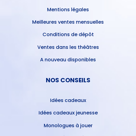
Mentions légales
Meilleures ventes mensuelles
Conditions de dépôt
Ventes dans les théâtres
A nouveau disponibles
NOS CONSEILS
Idées cadeaux
Idées cadeaux jeunesse
Monologues à jouer