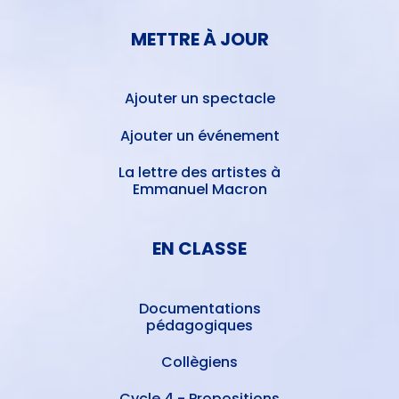
METTRE À JOUR
Ajouter un spectacle
Ajouter un événement
La lettre des artistes à
Emmanuel Macron
EN CLASSE
Documentations
pédagogiques
Collègiens
Cycle 4 - Propositions