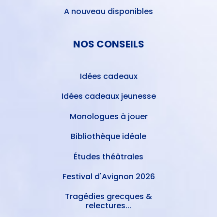
A nouveau disponibles
NOS CONSEILS
Idées cadeaux
Idées cadeaux jeunesse
Monologues à jouer
Bibliothèque idéale
Études théâtrales
Festival d'Avignon 2026
Tragédies grecques &
relectures...