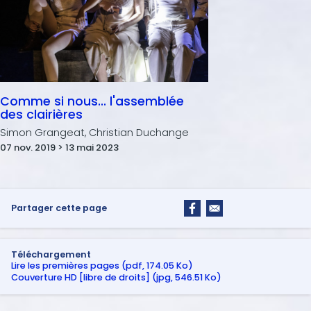
Comme si nous... l'assemblée
des clairières
Simon Grangeat, Christian Duchange
07 nov. 2019 > 13 mai 2023
Partager cette page
Téléchargement
Lire les premières pages (pdf, 174.05 Ko)
Couverture HD [libre de droits] (jpg, 546.51 Ko)