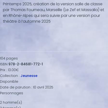
Printemps 2025, création de la version salle de classe
par Thomas Fourneau, Marseille (Le Zef et Massalia) et
en Rhône-Alpes qui sera suivie par une version pour
théâtre à l’automne 2025
104
pages
ISBN
978-2-84681-772-1
Prix :
13.00€
Collection :
Jeunesse
Disponible
Date de parution :
10 avril 2025
Personnages
2 homme(s)