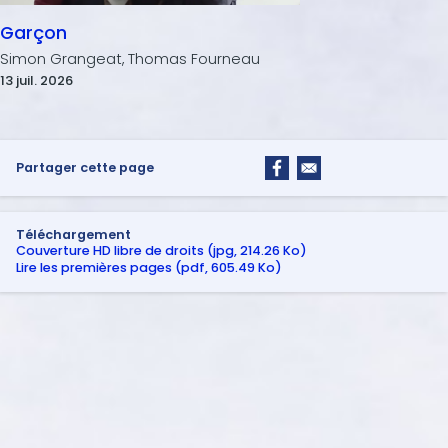
Garçon
Simon Grangeat, Thomas Fourneau
13 juil. 2026
Partager cette page
Téléchargement
Couverture HD libre de droits (jpg, 214.26 Ko)
Lire les premières pages (pdf, 605.49 Ko)