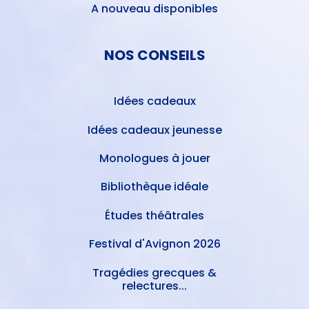
A nouveau disponibles
NOS CONSEILS
Idées cadeaux
Idées cadeaux jeunesse
Monologues à jouer
Bibliothèque idéale
Études théâtrales
Festival d'Avignon 2026
Tragédies grecques &
relectures...