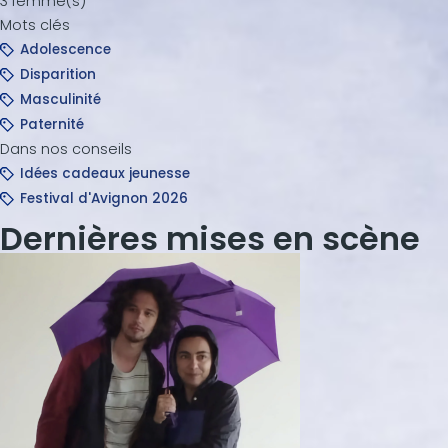
3 femme(s)
Mots clés
Adolescence
Disparition
Masculinité
Paternité
Dans nos conseils
Idées cadeaux jeunesse
Festival d'Avignon 2026
Dernières mises en scène