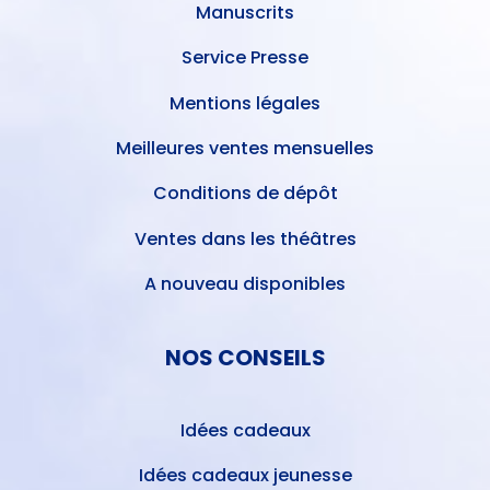
Manuscrits
Service Presse
Mentions légales
Meilleures ventes mensuelles
Conditions de dépôt
Ventes dans les théâtres
A nouveau disponibles
NOS CONSEILS
Idées cadeaux
Idées cadeaux jeunesse