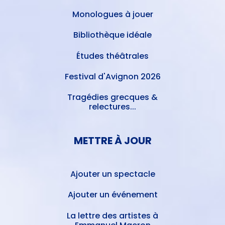
Monologues à jouer
Bibliothèque idéale
Études théâtrales
Festival d'Avignon 2026
Tragédies grecques &
relectures...
METTRE À JOUR
Ajouter un spectacle
Ajouter un événement
La lettre des artistes à