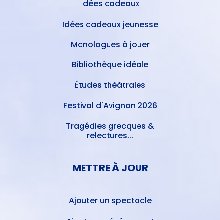
Idées cadeaux
Idées cadeaux jeunesse
Monologues à jouer
Bibliothèque idéale
Études théâtrales
Festival d'Avignon 2026
Tragédies grecques &
relectures...
METTRE À JOUR
Ajouter un spectacle