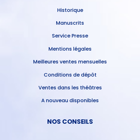
Historique
Manuscrits
Service Presse
Mentions légales
Meilleures ventes mensuelles
Conditions de dépôt
Ventes dans les théâtres
A nouveau disponibles
NOS CONSEILS