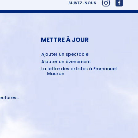
SUIVEZ-NOUS
METTRE À JOUR
Ajouter un spectacle
Ajouter un événement
La lettre des artistes à Emmanuel
Macron
ctures...