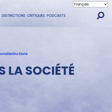
DISTINCTIONS
CRITIQUES
PODCASTS
ions
Distinctions
S LA SOCIÉTÉ