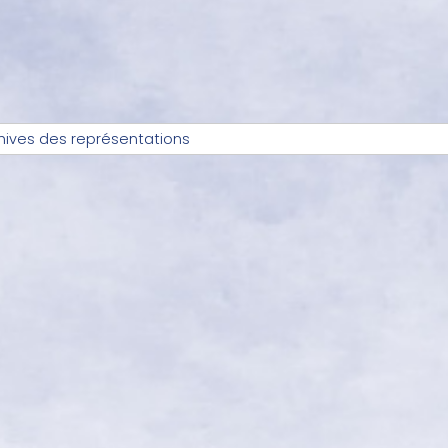
hives des représentations