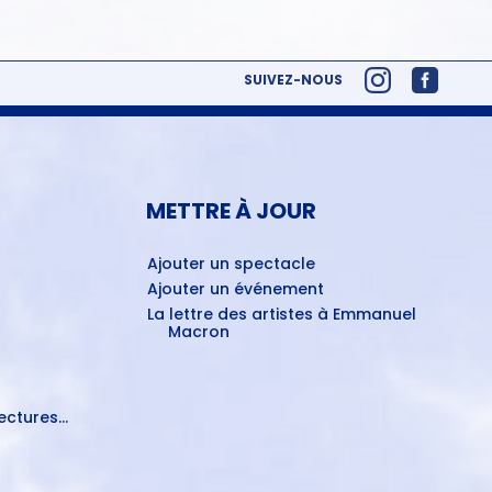
SUIVEZ-NOUS
METTRE À JOUR
Ajouter un spectacle
Ajouter un événement
La lettre des artistes à Emmanuel
Macron
ctures...