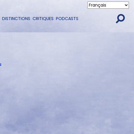
DISTINCTIONS
CRITIQUES
PODCASTS
s