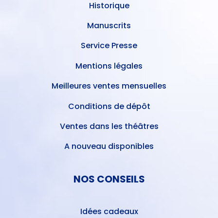
Historique
Manuscrits
Service Presse
Mentions légales
Meilleures ventes mensuelles
Conditions de dépôt
Ventes dans les théâtres
A nouveau disponibles
NOS CONSEILS
Idées cadeaux