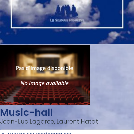
Music-hall
Jean-Luc Lagarce, Laurent Hatat