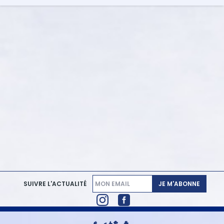
JE M'ABONNE
SUIVRE L'ACTUALITÉ