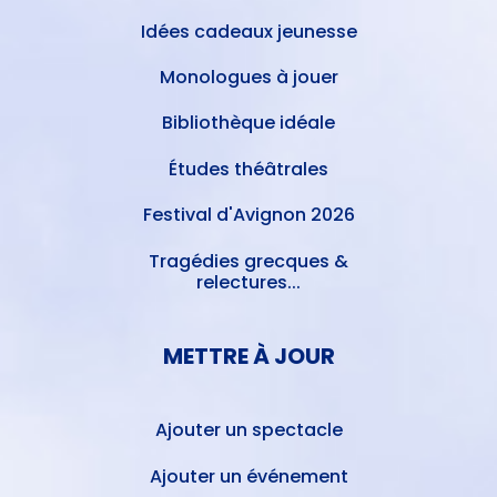
Idées cadeaux jeunesse
Monologues à jouer
Bibliothèque idéale
Études théâtrales
Festival d'Avignon 2026
Tragédies grecques &
relectures...
METTRE À JOUR
Ajouter un spectacle
Ajouter un événement