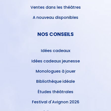
Ventes dans les théâtres
A nouveau disponibles
NOS CONSEILS
Idées cadeaux
Idées cadeaux jeunesse
Monologues à jouer
Bibliothèque idéale
Études théâtrales
Festival d'Avignon 2026