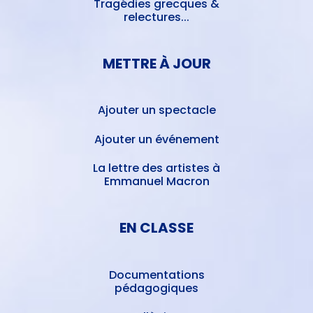
Tragédies grecques &
relectures...
METTRE À JOUR
Ajouter un spectacle
Ajouter un événement
La lettre des artistes à
Emmanuel Macron
EN CLASSE
Documentations
pédagogiques