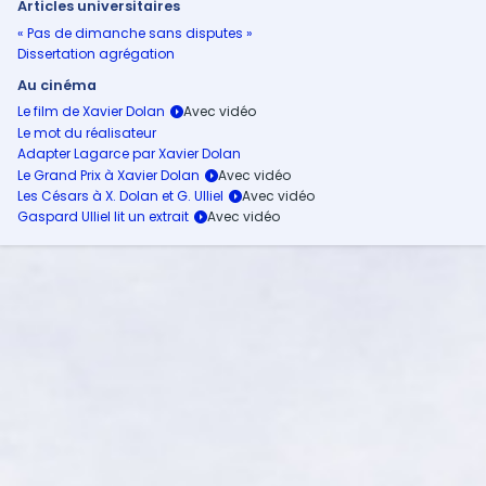
Articles universitaires
« Pas de dimanche sans disputes »
Dissertation agrégation
Au cinéma
Le film de Xavier Dolan
Le mot du réalisateur
Adapter Lagarce par Xavier Dolan
Le Grand Prix à Xavier Dolan
Les Césars à X. Dolan et G. Ulliel
Gaspard Ulliel lit un extrait