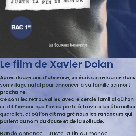
Le film de Xavier Dolan
Après douze ans d’absence, un écrivain retourne dans
son village natal pour annoncer à sa famille sa mort
prochaine.
Ce sont les retrouvailles avec le cercle familial où l’on
se dit l’amour que l’on se porte à travers les éternelles
querelles, et où l’on dit malgré nous les rancoeurs qui
parlent au nom du doute et de la solitude.
Bande annonce_ Juste la fin du monde