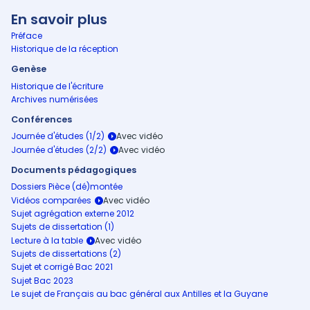
En savoir plus
Préface
Historique de la réception
Genèse
Historique de l'écriture
Archives numérisées
Conférences
Journée d'études (1/2)
Journée d'études (2/2)
Documents pédagogiques
Dossiers Pièce (dé)montée
Vidéos comparées
Sujet agrégation externe 2012
Sujets de dissertation (1)
Lecture à la table
Sujets de dissertations (2)
Sujet et corrigé Bac 2021
Sujet Bac 2023
Le sujet de Français au bac général aux Antilles et la Guyane