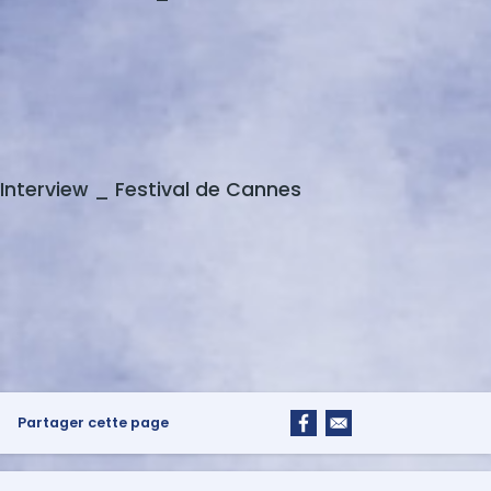
Interview _ Festival de Cannes
Partager cette page