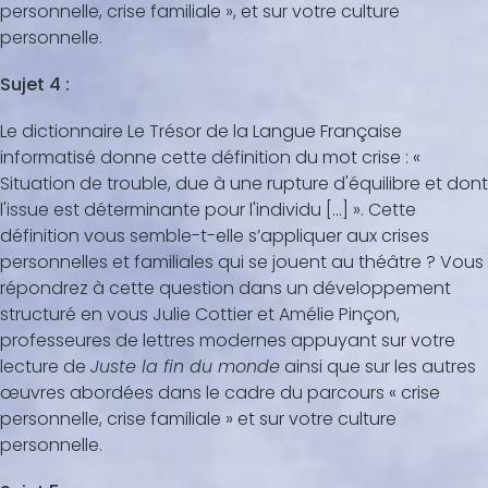
personnelle, crise familiale », et sur votre culture
personnelle.
Sujet 4 :
Le dictionnaire Le Trésor de la Langue Française
informatisé donne cette définition du mot crise : «
Situation de trouble, due à une rupture d'équilibre et dont
l'issue est déterminante pour l'individu [...] ». Cette
définition vous semble-t-elle s’appliquer aux crises
personnelles et familiales qui se jouent au théâtre ? Vous
répondrez à cette question dans un développement
structuré en vous Julie Cottier et Amélie Pinçon,
professeures de lettres modernes appuyant sur votre
lecture de
Juste la fin du monde
ainsi que sur les autres
œuvres abordées dans le cadre du parcours « crise
personnelle, crise familiale » et sur votre culture
personnelle.