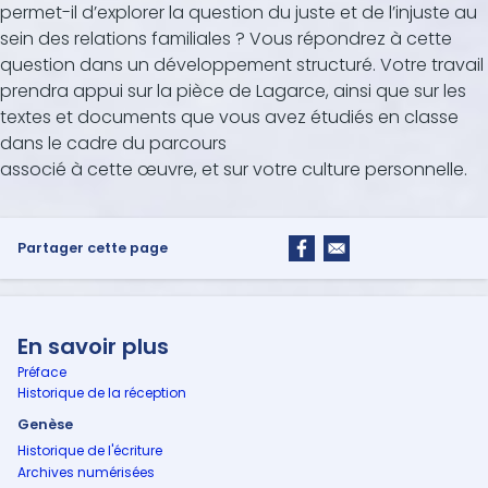
permet-il d’explorer la question du juste et de l’injuste au
sein des relations familiales ? Vous répondrez à cette
question dans un développement structuré. Votre travail
prendra appui sur la pièce de Lagarce, ainsi que sur les
textes et documents que vous avez étudiés en classe
dans le cadre du parcours
associé à cette œuvre, et sur votre culture personnelle.
Partager cette page
En savoir plus
Préface
Historique de la réception
Genèse
Historique de l'écriture
Archives numérisées