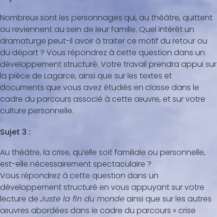
Nombreux sont les personnages qui, au théâtre, quittent
ou reviennent au sein de leur famille. Quel intérêt un
dramaturge peut-il avoir à traiter ce motif du retour ou
du départ ? Vous répondrez à cette question dans un
développement structuré. Votre travail prendra appui sur
la pièce de Lagarce, ainsi que sur les textes et
documents que vous avez étudiés en classe dans le
cadre du parcours associé à cette œuvre, et sur votre
culture personnelle.
Sujet 3 :
Au théâtre, la crise, qu’elle soit familiale ou personnelle,
est-elle nécessairement spectaculaire ?
Vous répondrez à cette question dans un
développement structuré en vous appuyant sur votre
lecture de
Juste la fin du monde
ainsi que sur les autres
œuvres abordées dans le cadre du parcours « crise