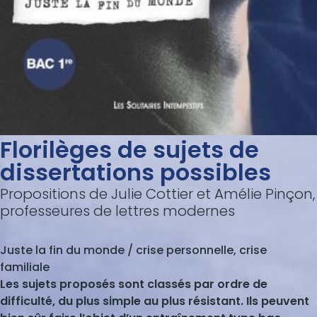
Florilèges de sujets de
dissertations possibles
Propositions de Julie Cottier et Amélie Pinçon,
professeures de lettres modernes
Juste la fin du monde / crise personnelle, crise
familiale
Les sujets proposés sont classés par ordre de
difficulté, du plus simple au plus résistant. Ils peuvent