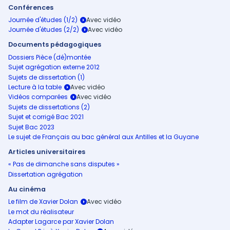
Conférences
Journée d'études (1/2)
Journée d'études (2/2)
Documents pédagogiques
Dossiers Pièce (dé)montée
Sujet agrégation externe 2012
Sujets de dissertation (1)
Lecture à la table
Vidéos comparées
Sujets de dissertations (2)
Sujet et corrigé Bac 2021
Sujet Bac 2023
Le sujet de Français au bac général aux Antilles et la Guyane
Articles universitaires
« Pas de dimanche sans disputes »
Dissertation agrégation
Au cinéma
Le film de Xavier Dolan
Le mot du réalisateur
Adapter Lagarce par Xavier Dolan