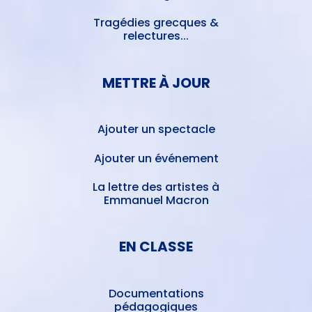
Tragédies grecques &
relectures...
METTRE À JOUR
Ajouter un spectacle
Ajouter un événement
La lettre des artistes à
Emmanuel Macron
EN CLASSE
Documentations
pédagogiques