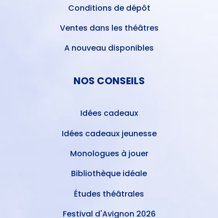
Conditions de dépôt
Ventes dans les théâtres
A nouveau disponibles
NOS CONSEILS
Idées cadeaux
Idées cadeaux jeunesse
Monologues à jouer
Bibliothèque idéale
Études théâtrales
Festival d'Avignon 2026