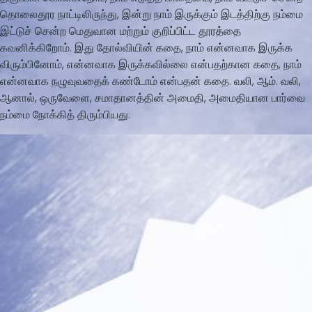
தொலைதூர நாட்டிலிருந்து, இன்று நாம் இருக்கும் இடத்திற்கு நம்மை
இட்டுச் சென்ற மெதுவான மற்றும் குறிப்பிட்ட தூரத்தை
கவனிக்கிறோம். இது தோல்வியின் கதை, நாம் என்னவாக இருக்க
விரும்பினோம், என்னவாக இருக்கவில்லை என்பதற்கான கதை, நாம்
என்னவாக நழுவுவதைக் கண்டோம் என்பதன் கதை. வலி, ஆம். வலி,
ஆனால், ஒருவேளை, சமாதானத்தின் அமைதி, அமைதியான பார்வை
நம்மை நோக்கித் திரும்பியது.