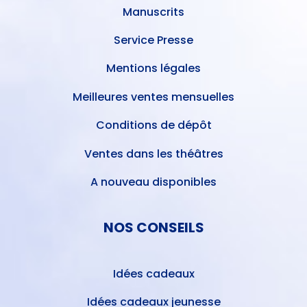
Manuscrits
Service Presse
Mentions légales
Meilleures ventes mensuelles
Conditions de dépôt
Ventes dans les théâtres
A nouveau disponibles
NOS CONSEILS
Idées cadeaux
Idées cadeaux jeunesse