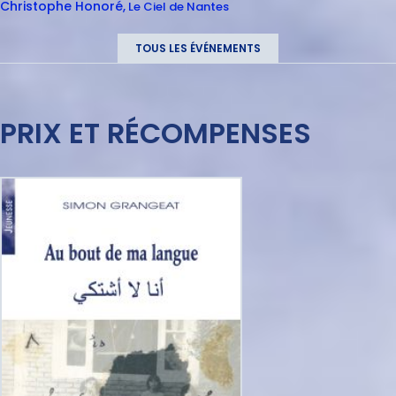
Christophe
Honoré
Le Ciel de Nantes
TOUS LES ÉVÉNEMENTS
PRIX ET RÉCOMPENSES