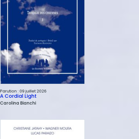
Parution :
09 juillet 2026
A Cordial Light
Carolina
Bianchi