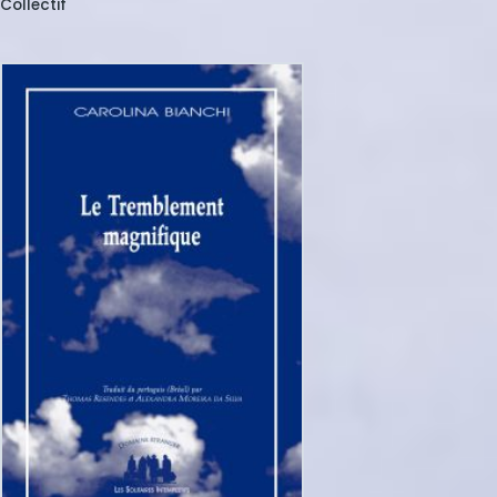
Collectif