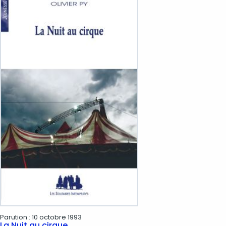
Parution :
10 octobre 1993
La Nuit au cirque