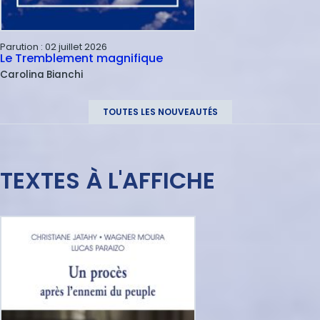
Parution :
02 juillet 2026
Le Tremblement magnifique
Carolina
Bianchi
TOUTES LES NOUVEAUTÉS
TEXTES À L'AFFICHE