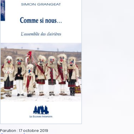
Parution :
17 octobre 2019