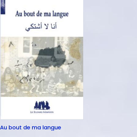
Au bout de ma langue