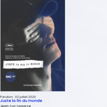
Parution :
02 juillet 2020
Juste la fin du monde
Jean-Luc
Lagarce