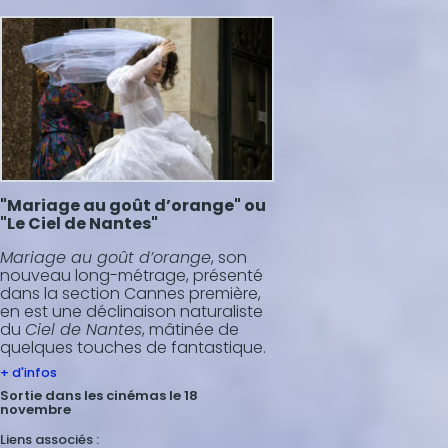
"Mariage au goût d’orange" ou
"Le Ciel de Nantes"
Mariage au goût d’orange
, son
nouveau long-métrage, présenté
dans la section Cannes première,
en est une déclinaison naturaliste
du
Ciel de Nantes
, mâtinée de
quelques touches de fantastique.
+ d'infos
Sortie dans les cinémas le 18
novembre
Liens associés :