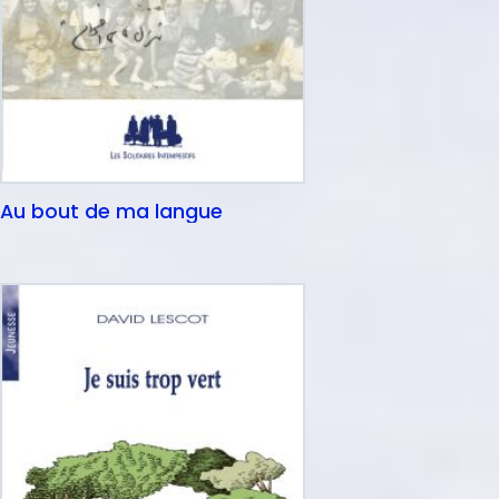
Au bout de ma langue