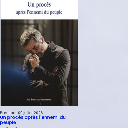
Parution :
09 juillet 2026
Un procès après l'ennemi du
peuple