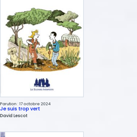
Parution :
17 octobre 2024
Je suis trop vert
David
Lescot