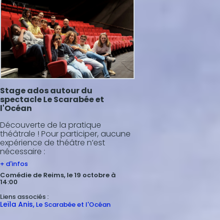
Stage ados autour du
spectacle Le Scarabée et
l'Océan
Découverte de la pratique
théâtrale ! Pour participer, aucune
expérience de théâtre n’est
nécessaire :
+ d'infos
Comédie de Reims, le 19 octobre à
14:00
Liens associés :
Leïla
Anis
Le Scarabée et l'Océan