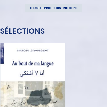
TOUS LES PRIX ET DISTINCTIONS
SÉLECTIONS