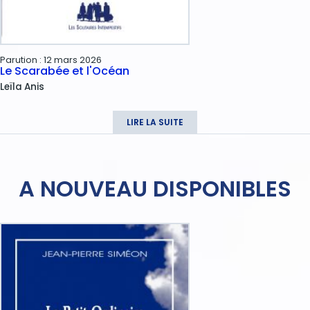
Parution :
12 mars 2026
Le Scarabée et l'Océan
Leïla
Anis
LIRE LA SUITE
A NOUVEAU DISPONIBLES