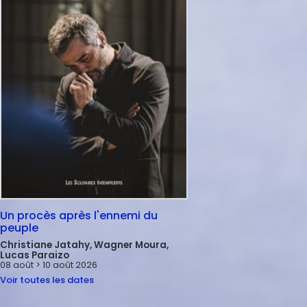
Un procès après l'ennemi du
peuple
Christiane Jatahy, Wagner Moura,
Lucas Paraizo
08 août > 10 août 2026
Voir toutes les dates