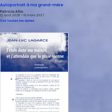
Autoportrait à ma grand-mère
Patricia Allio
12 août 2026 > 19 mars 2027
Voir toutes les dates