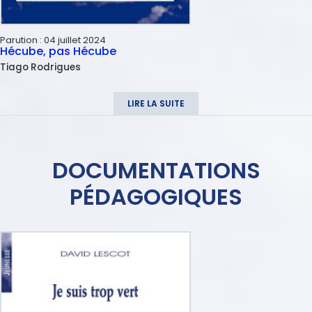
Parution :
04 juillet 2024
Hécube, pas Hécube
Tiago
Rodrigues
LIRE LA SUITE
DOCUMENTATIONS
PÉDAGOGIQUES