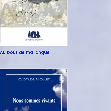
Au bout de ma langue