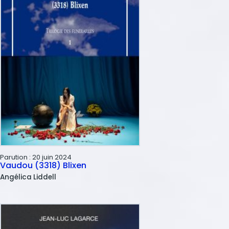
Parution :
20 juin 2024
Vaudou (3318) Blixen
Angélica
Liddell