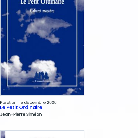
Parution :
15 décembre 2006
Le Petit Ordinaire
Jean-Pierre
Siméon