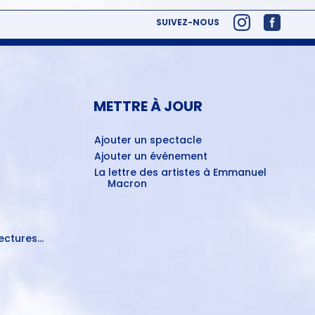
SUIVEZ-NOUS
METTRE À JOUR
Ajouter un spectacle
Ajouter un événement
La lettre des artistes à Emmanuel
Macron
ctures...