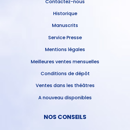
Contactez-nous
Historique
Manuscrits
Service Presse
Mentions légales
Meilleures ventes mensuelles
Conditions de dépôt
Ventes dans les théâtres
A nouveau disponibles
NOS CONSEILS