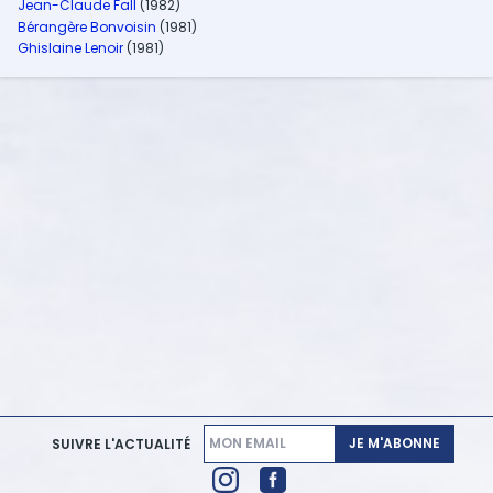
Jean-Claude Fall
(1982)
Bérangère Bonvoisin
(1981)
Ghislaine Lenoir
(1981)
JE M'ABONNE
SUIVRE L'ACTUALITÉ