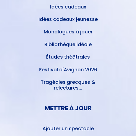
Idées cadeaux
Idées cadeaux jeunesse
Monologues à jouer
Bibliothèque idéale
Études théâtrales
Festival d'Avignon 2026
Tragédies grecques &
relectures...
METTRE À JOUR
Ajouter un spectacle