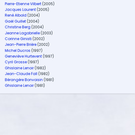
Pierre-Etienne Vilbert
(2005)
Jacques Laurent
(2005)
René Albold
(2004)
Gaël Guillet
(2004)
Christine Berg
(2004)
Jeanne Lagabrielle
(2003)
Corinne Ginisti
(2002)
Jean-Pierre Brière
(2002)
Michel Ducros
(1997)
Geneviève Hurtevent
(1997)
Cyril Grosse
(1997)
Ghislaine Lenoir
(1982)
Jean-Claude Fall
(1982)
Bérangère Bonvoisin
(1981)
Ghislaine Lenoir
(1981)