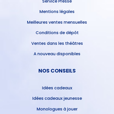
Service Presse
Mentions légales
Meilleures ventes mensuelles
Conditions de dépôt
Ventes dans les théâtres
A nouveau disponibles
NOS CONSEILS
Idées cadeaux
Idées cadeaux jeunesse
Monologues à jouer