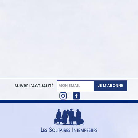
JE M'ABONNE
SUIVRE L'ACTUALITÉ