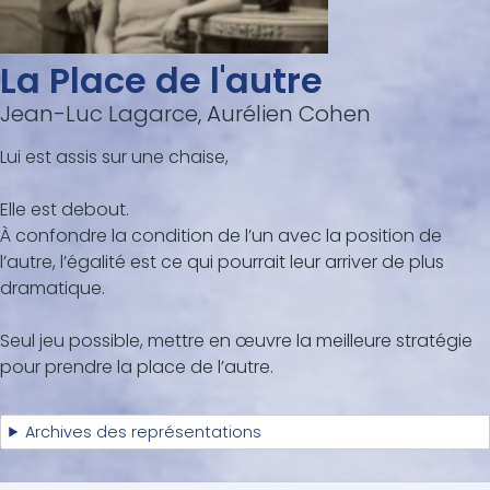
La Place de l'autre
Jean-Luc Lagarce, Aurélien Cohen
Lui est assis sur une chaise,
Elle est debout.
À confondre la condition de l’un avec la position de
l’autre, l’égalité est ce qui pourrait leur arriver de plus
dramatique.
Seul jeu possible, mettre en œuvre la meilleure stratégie
pour prendre la place de l’autre.
Archives des représentations