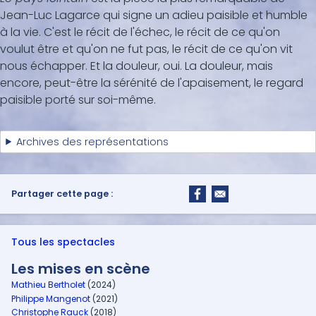
Jean-Luc Lagarce qui signe un adieu paisible et humble
à la vie. C'est le récit de l'échec, le récit de ce qu'on
voulut être et qu'on ne fut pas, le récit de ce qu'on vit
nous échapper. Et la douleur, oui. La douleur, mais
encore, peut-être la sérénité de l'apaisement, le regard
paisible porté sur soi-même.
Archives des représentations
Partager cette page :
Tous les spectacles
Les mises en scène
Mathieu Bertholet
(2024)
Philippe Mangenot
(2021)
Christophe Rauck
(2018)