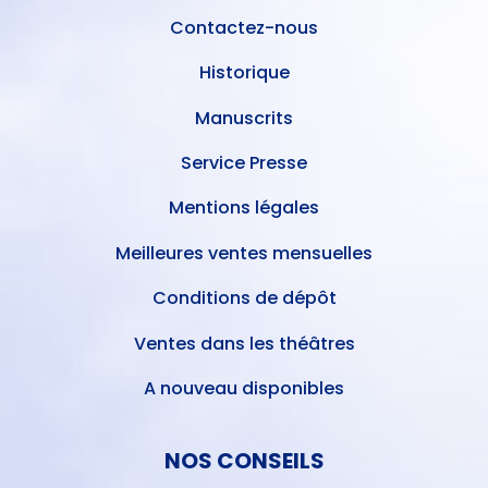
Contactez-nous
Historique
Manuscrits
Service Presse
Mentions légales
Meilleures ventes mensuelles
Conditions de dépôt
Ventes dans les théâtres
A nouveau disponibles
NOS CONSEILS