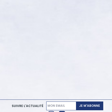
JE M'ABONNE
SUIVRE L'ACTUALITÉ