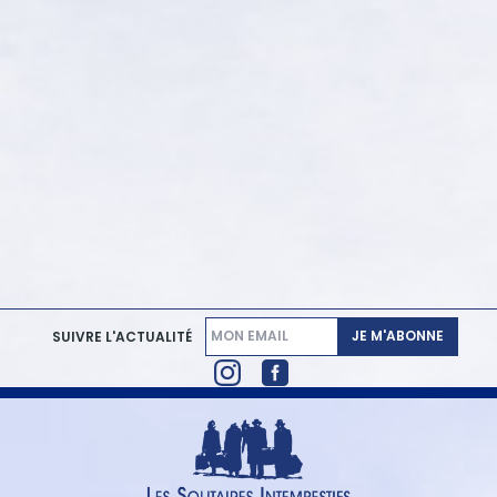
JE M'ABONNE
SUIVRE L'ACTUALITÉ