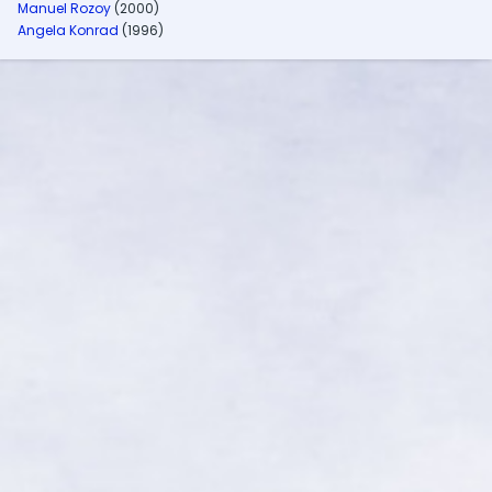
Manuel Rozoy
(2000)
Angela Konrad
(1996)