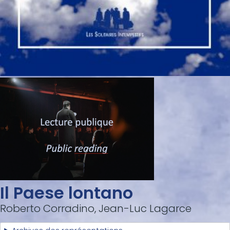
Il Paese lontano
Roberto Corradino, Jean-Luc Lagarce