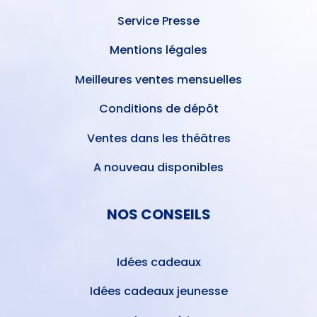
Service Presse
Mentions légales
Meilleures ventes mensuelles
Conditions de dépôt
Ventes dans les théâtres
A nouveau disponibles
NOS CONSEILS
Idées cadeaux
Idées cadeaux jeunesse