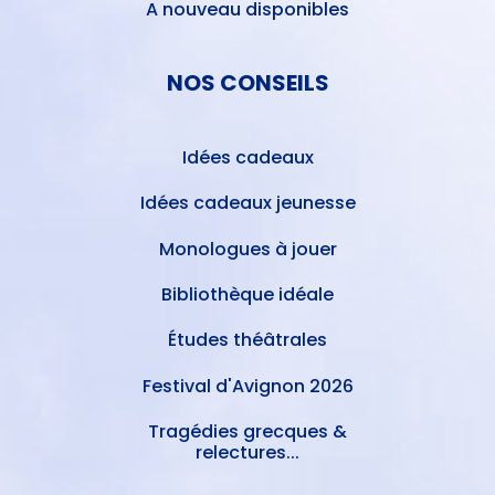
A nouveau disponibles
NOS CONSEILS
Idées cadeaux
Idées cadeaux jeunesse
Monologues à jouer
Bibliothèque idéale
Études théâtrales
Festival d'Avignon 2026
Tragédies grecques &
relectures...