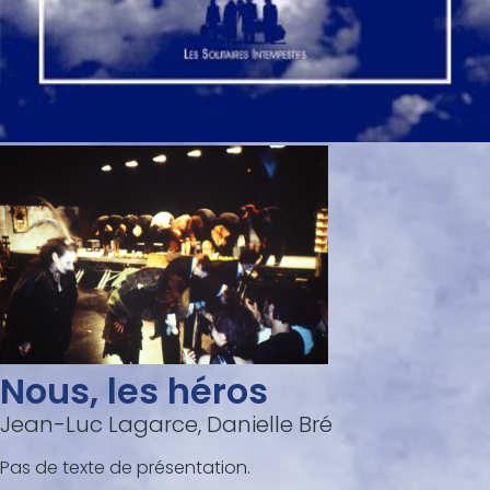
Nous, les héros
Jean-Luc Lagarce, Danielle Bré
Pas de texte de présentation.