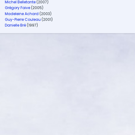
Michel Belletante
(2007)
Grégory Faive
(2005)
Madeleine Achard
(2003)
Guy-Pierre Couleau
(2001)
Danielle Bré
(1997)