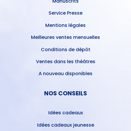
Manuscrits
Service Presse
Mentions légales
Meilleures ventes mensuelles
Conditions de dépôt
Ventes dans les théâtres
A nouveau disponibles
NOS CONSEILS
Idées cadeaux
Idées cadeaux jeunesse