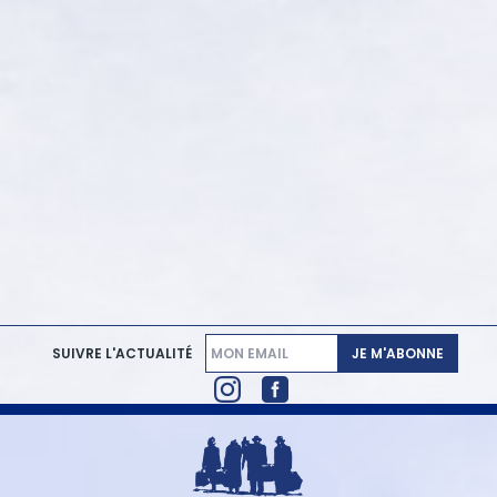
JE M'ABONNE
SUIVRE L'ACTUALITÉ