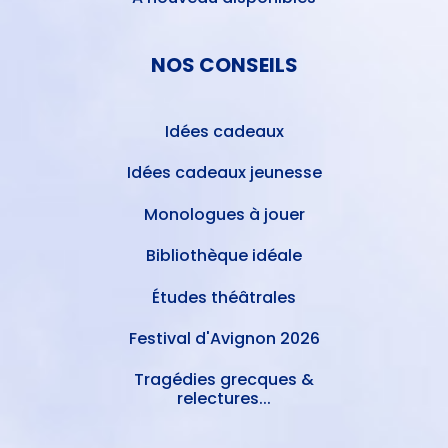
NOS CONSEILS
Idées cadeaux
Idées cadeaux jeunesse
Monologues à jouer
Bibliothèque idéale
Études théâtrales
Festival d'Avignon 2026
Tragédies grecques &
relectures...