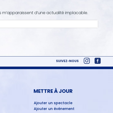
ns m’apparaissent d’une actualité implacable.
SUIVEZ-NOUS
METTRE À JOUR
Ajouter un spectacle
Ajouter un événement