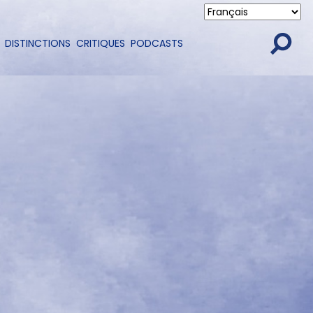
DISTINCTIONS
CRITIQUES
PODCASTS