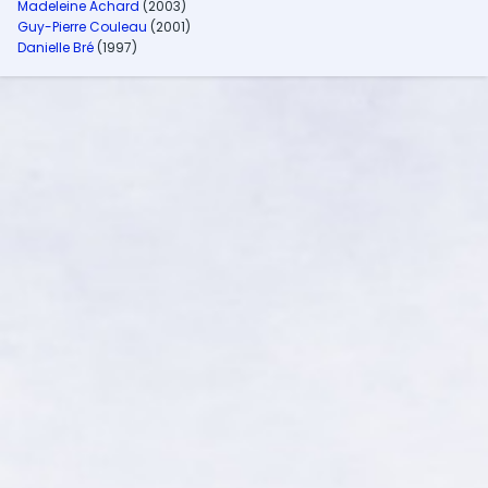
Madeleine Achard
(2003)
Guy-Pierre Couleau
(2001)
Danielle Bré
(1997)