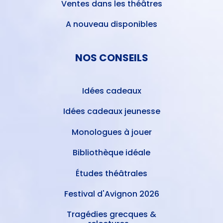
Ventes dans les théâtres
A nouveau disponibles
NOS CONSEILS
Idées cadeaux
Idées cadeaux jeunesse
Monologues à jouer
Bibliothèque idéale
Études théâtrales
Festival d'Avignon 2026
Tragédies grecques &