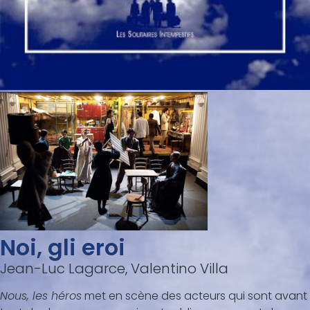
Noi, gli eroi
Jean-Luc Lagarce, Valentino Villa
Nous, les héros
met en scène des acteurs qui sont avant