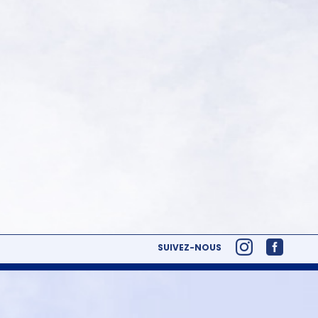
SUIVEZ-NOUS