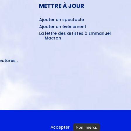
METTRE À JOUR
Ajouter un spectacle
Ajouter un événement
La lettre des artistes à Emmanuel
Macron
ctures...
Accepter
Non, merci.