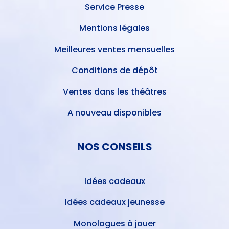
Service Presse
Mentions légales
Meilleures ventes mensuelles
Conditions de dépôt
Ventes dans les théâtres
A nouveau disponibles
NOS CONSEILS
Idées cadeaux
Idées cadeaux jeunesse
Monologues à jouer