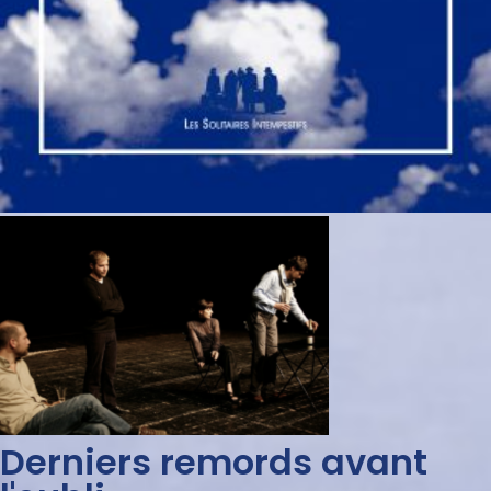
Derniers remords avant