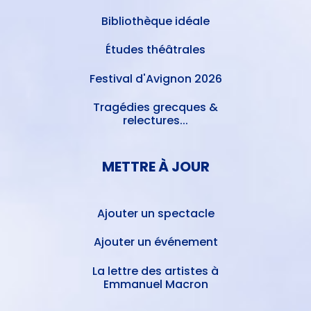
Bibliothèque idéale
Études théâtrales
Festival d'Avignon 2026
Tragédies grecques &
relectures...
METTRE À JOUR
Ajouter un spectacle
Ajouter un événement
La lettre des artistes à
Emmanuel Macron