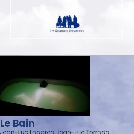
Le Bain
Jean-Luc Lagarce, Jean-Luc Terrade