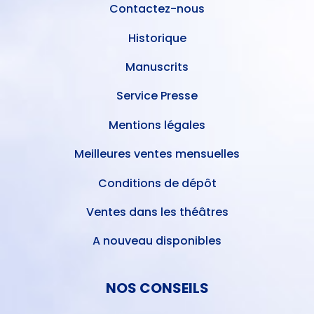
Contactez-nous
Historique
Manuscrits
Service Presse
Mentions légales
Meilleures ventes mensuelles
Conditions de dépôt
Ventes dans les théâtres
A nouveau disponibles
NOS CONSEILS