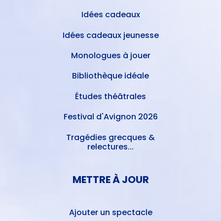
Idées cadeaux
Idées cadeaux jeunesse
Monologues à jouer
Bibliothèque idéale
Études théâtrales
Festival d'Avignon 2026
Tragédies grecques &
relectures...
METTRE À JOUR
Ajouter un spectacle