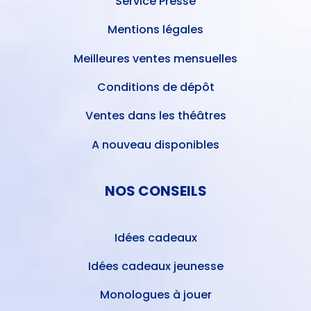
Service Presse
Mentions légales
Meilleures ventes mensuelles
Conditions de dépôt
Ventes dans les théâtres
A nouveau disponibles
NOS CONSEILS
Idées cadeaux
Idées cadeaux jeunesse
Monologues à jouer