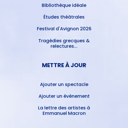
Bibliothèque idéale
Études théâtrales
Festival d'Avignon 2026
Tragédies grecques &
relectures...
METTRE À JOUR
Ajouter un spectacle
Ajouter un événement
La lettre des artistes à
Emmanuel Macron