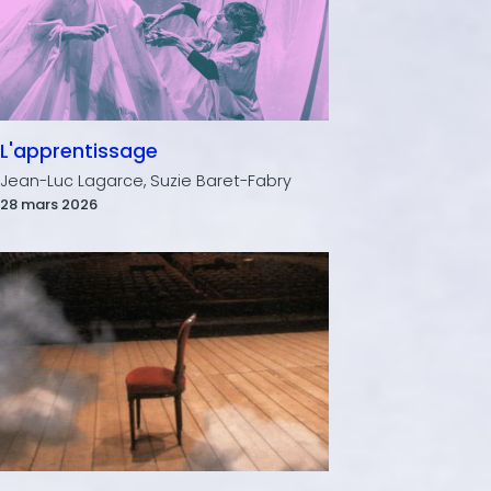
L'apprentissage
Jean-Luc Lagarce, Suzie Baret-Fabry
28 mars 2026