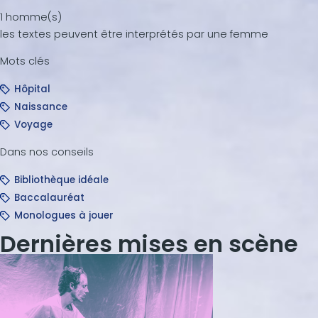
1 homme(s)
les textes peuvent être interprétés par une femme
Mots clés
Hôpital
Naissance
Voyage
Dans nos conseils
Bibliothèque idéale
Baccalauréat
Monologues à jouer
Dernières mises en scène