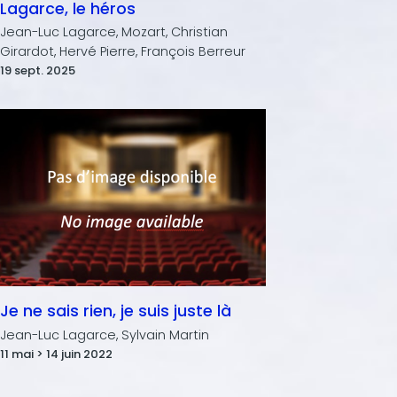
Lagarce, le héros
Jean-Luc Lagarce, Mozart, Christian
Girardot, Hervé Pierre, François Berreur
19 sept. 2025
Je ne sais rien, je suis juste là
Jean-Luc Lagarce, Sylvain Martin
11 mai > 14 juin 2022