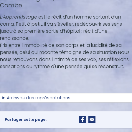
Combe
L’Apprentissage
est le récit d’un homme sortant d’un
coma. Petit à petit, il va s’éveiller, redécouvrir ses sens
jusqu’à sa première sortie d’hôpital : récit d’une
renaissance.
Pris entre l'immobilité de son corps et la lucidité de sa
pensée, celui qui raconte témoigne de sa situation Nous
nous retrouvons dans l'intimité de ses voix, ses réflexions,
sensations au rythme d'une pensée qui se reconstruit.
Archives des représentations
Partager cette page :