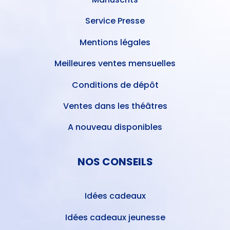
Service Presse
Mentions légales
Meilleures ventes mensuelles
Conditions de dépôt
Ventes dans les théâtres
A nouveau disponibles
NOS CONSEILS
Idées cadeaux
Idées cadeaux jeunesse