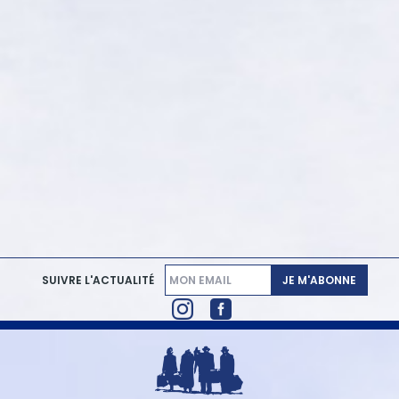
JE M'ABONNE
SUIVRE L'ACTUALITÉ