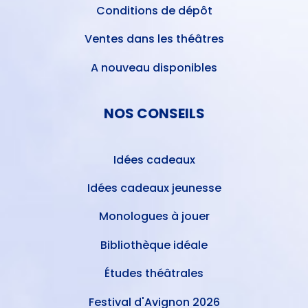
Conditions de dépôt
Ventes dans les théâtres
A nouveau disponibles
NOS CONSEILS
Idées cadeaux
Idées cadeaux jeunesse
Monologues à jouer
Bibliothèque idéale
Études théâtrales
Festival d'Avignon 2026