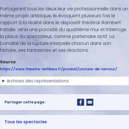
Partageant tous les deux leur vie professionnelle dans un
même projet artistique, ils évoquent plusieurs fois le
rapport à la réalité dans le dispositif théâtral. Rambert
installe ainsi une porosité du quatrième mur et interroge
la place du spectateur, comme partenaire actif. La
banalité de la rupture interpelle chacun dans son
histoire, ses fantasmes et ses réactions.
Source
https://www.theatre-antibea.fr/produit/cloture-de-lamour/
Archives des représentations
Partager cette page :
Tous les spectacles