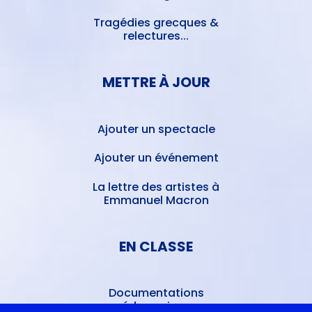
Tragédies grecques &
relectures...
METTRE À JOUR
Ajouter un spectacle
Ajouter un événement
La lettre des artistes à
Emmanuel Macron
EN CLASSE
Documentations
pédagogiques