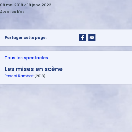
09 mai 2018 > 18 janv. 2022
Partager cette page :
Tous les spectacles
Les mises en scène
Pascal Rambert
(2018)