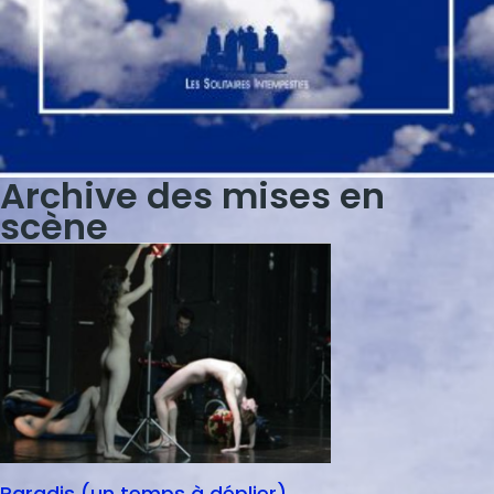
Archive des mises en
scène
Paradis (un temps à déplier)