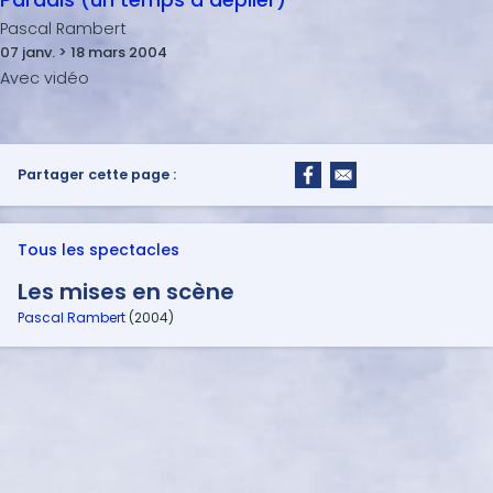
Pascal Rambert
07 janv. > 18 mars 2004
Partager cette page :
Tous les spectacles
Les mises en scène
Pascal Rambert
(2004)