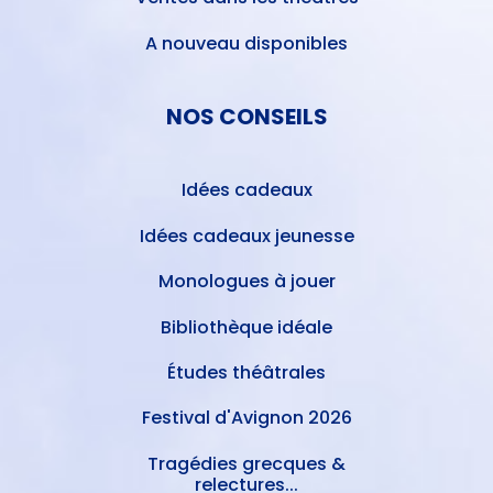
A nouveau disponibles
NOS CONSEILS
Idées cadeaux
Idées cadeaux jeunesse
Monologues à jouer
Bibliothèque idéale
Études théâtrales
Festival d'Avignon 2026
Tragédies grecques &
relectures...