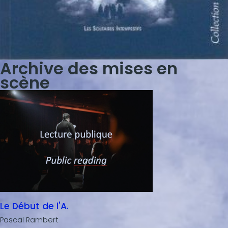
Archive des mises en
scène
Le Début de l'A.
Pascal Rambert