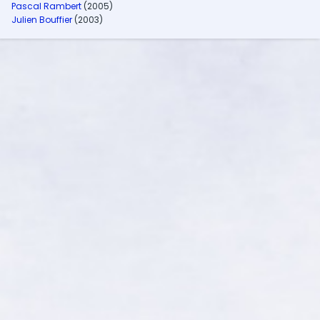
Pascal Rambert
(2005)
Julien Bouffier
(2003)