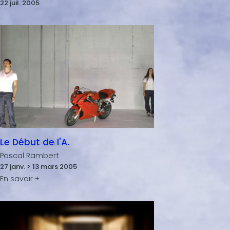
22 juil. 2005
Le Début de l'A.
Pascal Rambert
27 janv. > 13 mars 2005