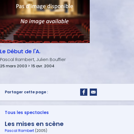
Le Début de l'A.
Pascal Rambert, Julien Bouffier
25 mars 2003 > 15 avr. 2004
Partager cette page :
Tous les spectacles
Les mises en scène
Pascal Rambert
(2005)