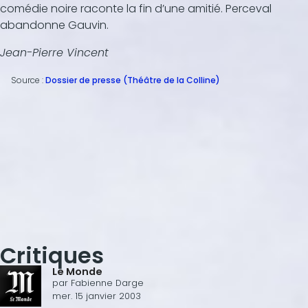
comédie noire raconte la fin d’une amitié. Perceval
abandonne Gauvin.
Jean-Pierre Vincent
Source :
Dossier de presse (Théâtre de la Colline)
Critiques
Le Monde
par
Fabienne Darge
mer. 15 janvier 2003