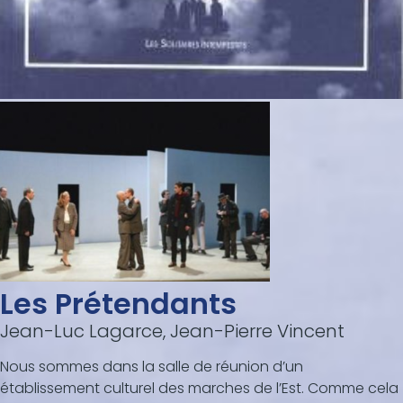
Les Prétendants
Jean-Luc Lagarce, Jean-Pierre Vincent
Nous sommes dans la salle de réunion d’un
établissement culturel des marches de l’Est. Comme cela