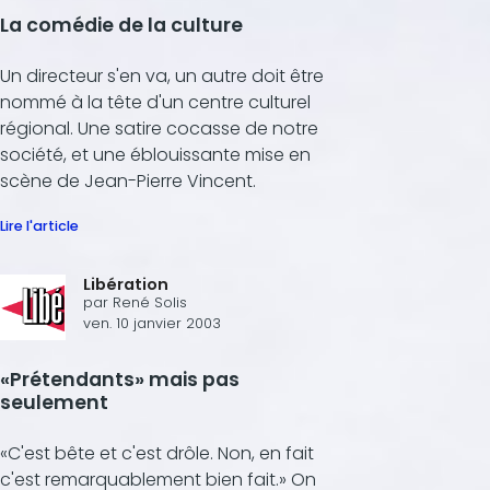
La comédie de la culture
Un directeur s'en va, un autre doit être
nommé à la tête d'un centre culturel
régional. Une satire cocasse de notre
société, et une éblouissante mise en
scène de Jean-Pierre Vincent.
Lire l'article
Libération
par
René Solis
ven. 10 janvier 2003
«Prétendants» mais pas
seulement
«C'est bête et c'est drôle. Non, en fait
c'est remarquablement bien fait.» On