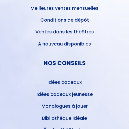
Meilleures ventes mensuelles
Conditions de dépôt
Ventes dans les théâtres
A nouveau disponibles
NOS CONSEILS
Idées cadeaux
Idées cadeaux jeunesse
Monologues à jouer
Bibliothèque idéale