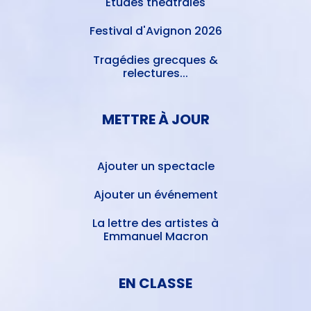
Études théâtrales
Festival d'Avignon 2026
Tragédies grecques &
relectures...
METTRE À JOUR
Ajouter un spectacle
Ajouter un événement
La lettre des artistes à
Emmanuel Macron
EN CLASSE