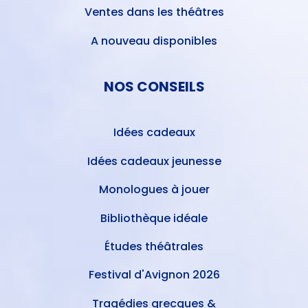
Ventes dans les théâtres
A nouveau disponibles
NOS CONSEILS
Idées cadeaux
Idées cadeaux jeunesse
Monologues à jouer
Bibliothèque idéale
Études théâtrales
Festival d'Avignon 2026
Tragédies grecques &