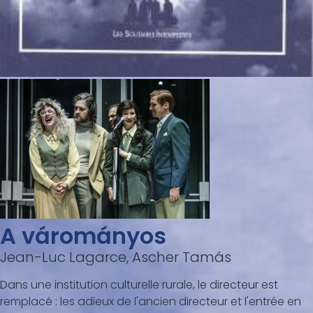
A várományos
Jean-Luc Lagarce, Ascher Tamás
Dans une institution culturelle rurale, le directeur est
remplacé : les adieux de l'ancien directeur et l'entrée en