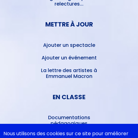
relectures...
METTRE À JOUR
Ajouter un spectacle
Ajouter un événement
La lettre des artistes à
Emmanuel Macron
EN CLASSE
Documentations
pédagogiques
Nous utilisons des cookies sur ce site pour améliorer
Collègiens