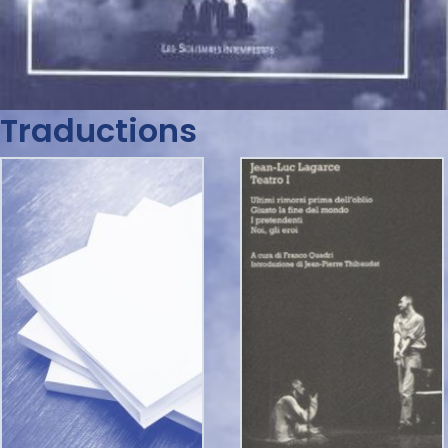
Traductions