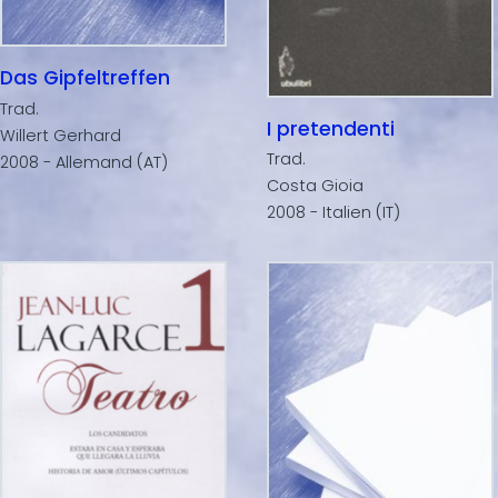
Das Gipfeltreffen
Trad.
I pretendenti
Willert Gerhard
Trad.
2008 - Allemand (AT)
Costa Gioia
2008 - Italien (IT)