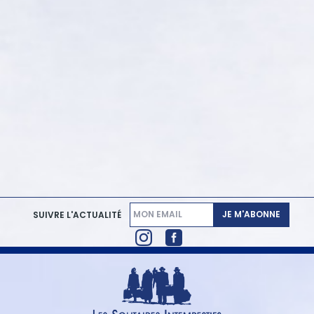
JE M'ABONNE
SUIVRE L'ACTUALITÉ