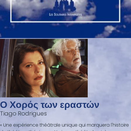
Ο Χορός των εραστών
Tiago Rodrigues
« Une expérience théâtrale unique qui marquera l'histoire