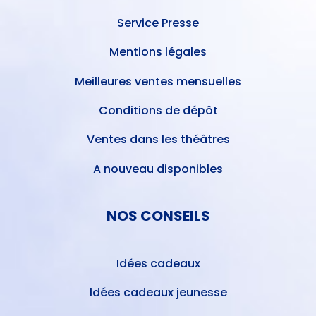
Service Presse
Mentions légales
Meilleures ventes mensuelles
Conditions de dépôt
Ventes dans les théâtres
A nouveau disponibles
NOS CONSEILS
Idées cadeaux
Idées cadeaux jeunesse