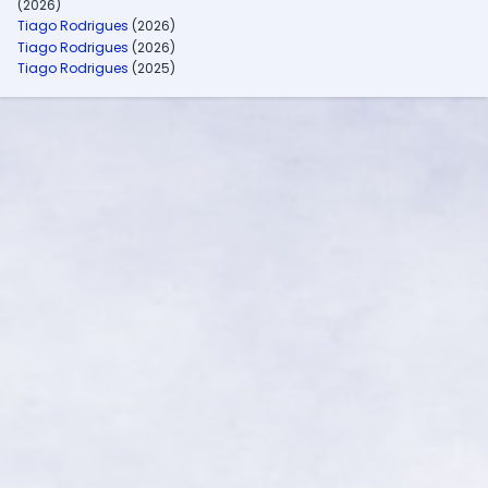
(2026)
Tiago Rodrigues
(2026)
Tiago Rodrigues
(2026)
Tiago Rodrigues
(2025)