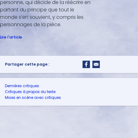
personne, qui décide de la réécrire en
partant du principe que tout le
monde s’en souvient, y compris les
personnages de la pièce.
Lire l'article
Partager cette page :
Dernières critiques
Critiques à propos du texte
Mises en scène avec critiques