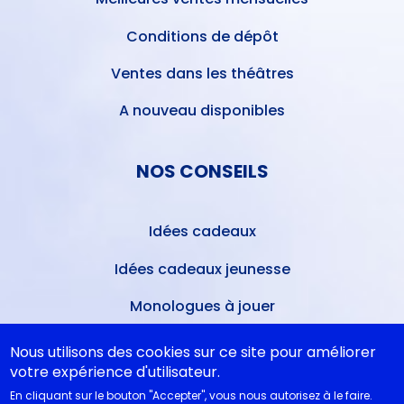
Conditions de dépôt
Ventes dans les théâtres
A nouveau disponibles
NOS CONSEILS
Idées cadeaux
Idées cadeaux jeunesse
Monologues à jouer
Bibliothèque idéale
Nous utilisons des cookies sur ce site pour améliorer
votre expérience d'utilisateur.
Études théâtrales
En cliquant sur le bouton "Accepter", vous nous autorisez à le faire.