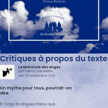
Critiques à propos du texte
Le Matricule des anges
par
Patrick Gay Bellile
ven. 10 septembre 2021
Un mythe pour tous, pourrait-on
dire.
Et Tiago Rodrigues mieux que