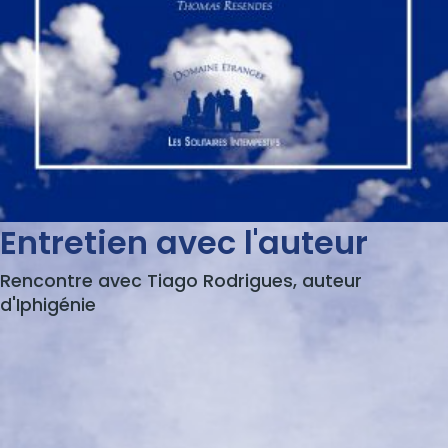
Entretien avec l'auteur
Rencontre avec Tiago Rodrigues, auteur
d'Iphigénie