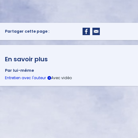
Partager cette page :
En savoir plus
Par lui-même
Entretien avec l'auteur