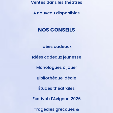
Ventes dans les théâtres
A nouveau disponibles
NOS CONSEILS
Idées cadeaux
Idées cadeaux jeunesse
Monologues à jouer
Bibliothèque idéale
Études théâtrales
Festival d'Avignon 2026
Tragédies grecques &