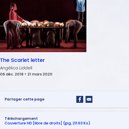
The Scarlet letter
Angélica Liddell
06 déc. 2018 > 21 mars 2020
Partager cette page
Téléchargement
Couverture HD [libre de droits] (jpg, 211.63 Ko)