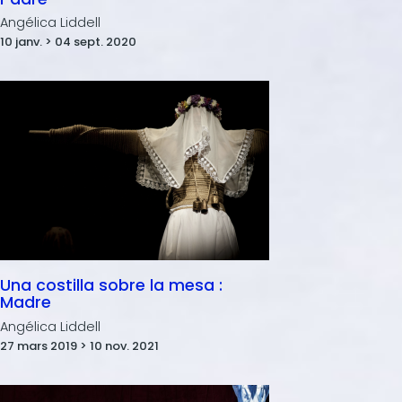
Angélica Liddell
10 janv. > 04 sept. 2020
Una costilla sobre la mesa :
Madre
Angélica Liddell
27 mars 2019 > 10 nov. 2021