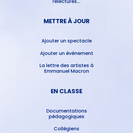
relectures...
METTRE À JOUR
Ajouter un spectacle
Ajouter un événement
La lettre des artistes à
Emmanuel Macron
EN CLASSE
Documentations
pédagogiques
Collègiens