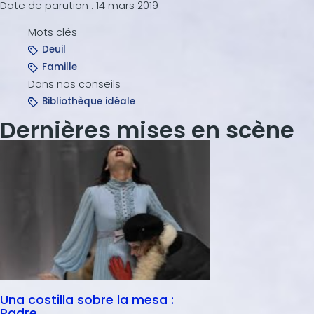
Date de parution :
14 mars 2019
Mots clés
Deuil
Famille
Dans nos conseils
Bibliothèque idéale
Dernières mises en scène
Una costilla sobre la mesa :
Padre