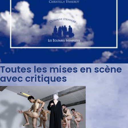
Toutes les mises en scène
avec critiques