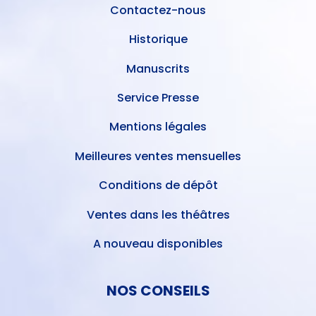
Contactez-nous
Historique
Manuscrits
Service Presse
Mentions légales
Meilleures ventes mensuelles
Conditions de dépôt
Ventes dans les théâtres
A nouveau disponibles
NOS CONSEILS