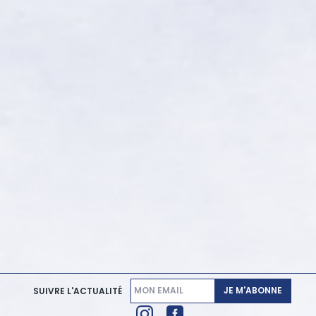
JE M'ABONNE
SUIVRE L'ACTUALITÉ