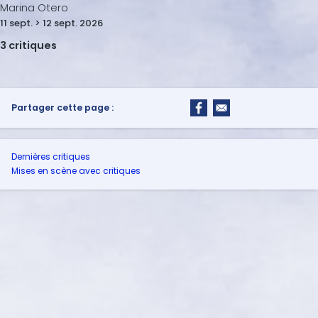
Marina Otero
11 sept. > 12 sept. 2026
3 critiques
Partager cette page :
Dernières critiques
Mises en scène avec critiques