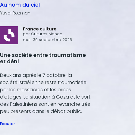
Au nom du ciel
Yuval Rozman
France culture
par
Cultures Monde
mar. 30 septembre 2025
Une société entre traumatisme
et déni
Deux ans après le 7 octobre, la
société israélienne reste traumatisée
par les massacres et les prises
d'otages. La situation à Gaza et le sort
des Palestiniens sont en revanche très
peu présents dans le débat public.
Ecouter