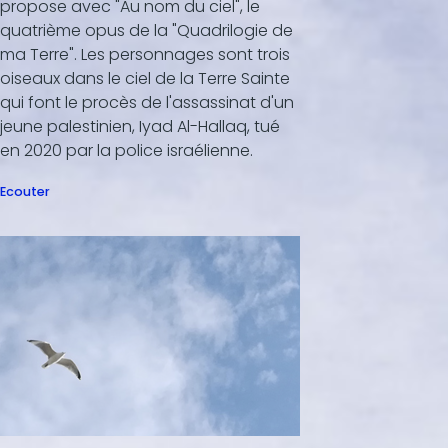
propose avec "Au nom du ciel", le
quatrième opus de la "Quadrilogie de
ma Terre". Les personnages sont trois
oiseaux dans le ciel de la Terre Sainte
qui font le procès de l'assassinat d'un
jeune palestinien, Iyad Al-Hallaq, tué
en 2020 par la police israélienne.
Ecouter