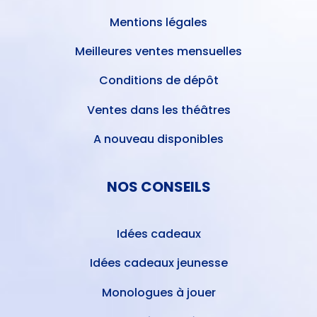
Mentions légales
Meilleures ventes mensuelles
Conditions de dépôt
Ventes dans les théâtres
A nouveau disponibles
NOS CONSEILS
Idées cadeaux
Idées cadeaux jeunesse
Monologues à jouer