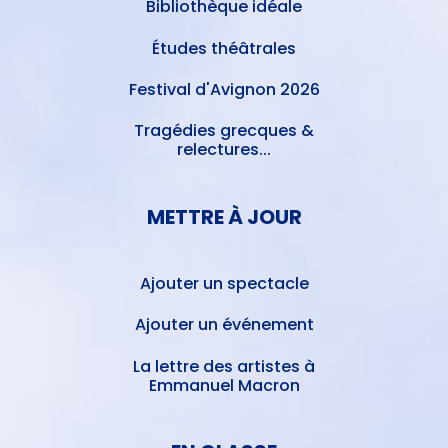
Bibliothèque idéale
Études théâtrales
Festival d'Avignon 2026
Tragédies grecques &
relectures...
METTRE À JOUR
Ajouter un spectacle
Ajouter un événement
La lettre des artistes à
Emmanuel Macron