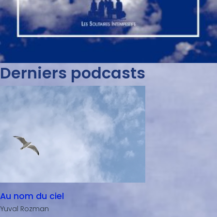
Derniers podcasts
Au nom du ciel
Yuval Rozman