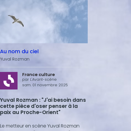
Au nom du ciel
Yuval Rozman
France culture
par
L'Avant-scène
sam. 01 novembre 2025
Yuval Rozman : "J'ai besoin dans
cette pièce d'oser penser à la
paix au Proche-Orient"
Le metteur en scène Yuval Rozman