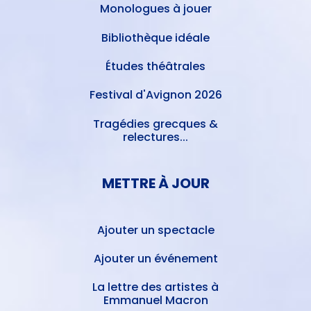
Monologues à jouer
Bibliothèque idéale
Études théâtrales
Festival d'Avignon 2026
Tragédies grecques &
relectures...
METTRE À JOUR
Ajouter un spectacle
Ajouter un événement
La lettre des artistes à
Emmanuel Macron