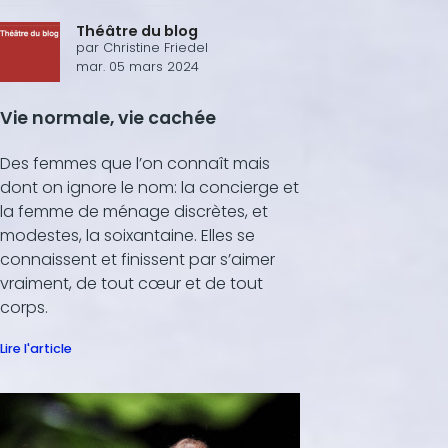
Théâtre du blog
par
Christine Friedel
mar. 05 mars 2024
Vie normale, vie cachée
Des femmes que l’on connaît mais
dont on ignore le nom: la concierge et
la femme de ménage discrètes, et
modestes, la soixantaine. Elles se
connaissent et finissent par s’aimer
vraiment, de tout cœur et de tout
corps.
Lire l'article