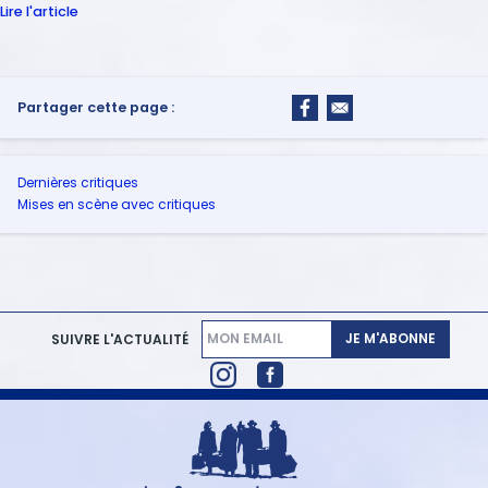
Lire l'article
Partager cette page :
Dernières critiques
Mises en scène avec critiques
JE M'ABONNE
SUIVRE L'ACTUALITÉ