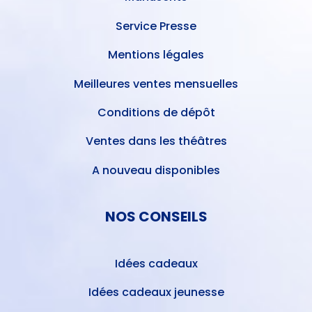
Service Presse
Mentions légales
Meilleures ventes mensuelles
Conditions de dépôt
Ventes dans les théâtres
A nouveau disponibles
NOS CONSEILS
Idées cadeaux
Idées cadeaux jeunesse