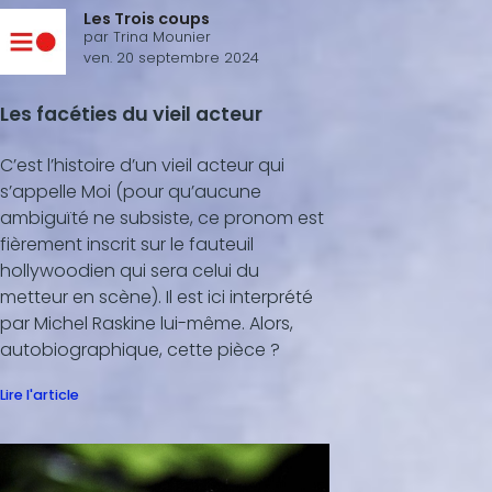
Les Trois coups
par
Trina Mounier
ven. 20 septembre 2024
Les facéties du vieil acteur
C’est l’histoire d’un vieil acteur qui
s’appelle Moi (pour qu’aucune
ambiguïté ne subsiste, ce pronom est
fièrement inscrit sur le fauteuil
hollywoodien qui sera celui du
metteur en scène). Il est ici interprété
par Michel Raskine lui-même. Alors,
autobiographique, cette pièce ?
Lire l'article