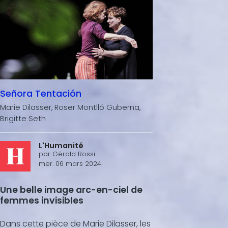
Señora Tentación
Marie Dilasser, Roser Montlló Guberna,
Brigitte Seth
L'Humanité
par
Gérald Rossi
mer. 06 mars 2024
Une belle image arc-en-ciel de
femmes invisibles
Dans cette pièce de Marie Dilasser, les