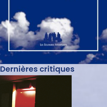
Dernières critiques