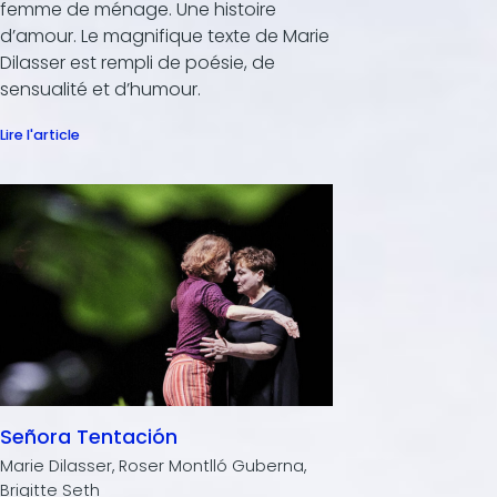
femme de ménage. Une histoire
d’amour. Le magnifique texte de Marie
Dilasser est rempli de poésie, de
sensualité et d’humour.
Lire l'article
Señora Tentación
Marie Dilasser, Roser Montlló Guberna,
Brigitte Seth