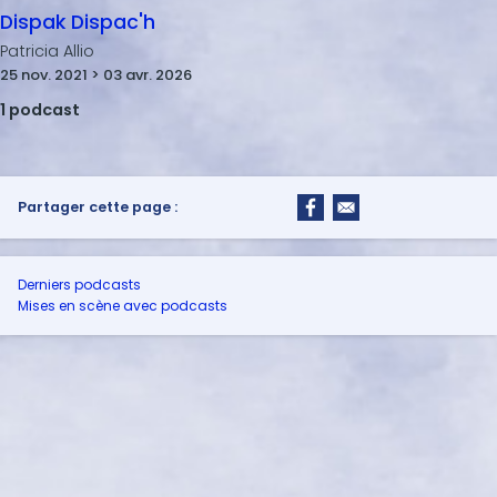
Dispak Dispac'h
Patricia Allio
25 nov. 2021 > 03 avr. 2026
1 podcast
Partager cette page :
Derniers podcasts
Mises en scène avec podcasts