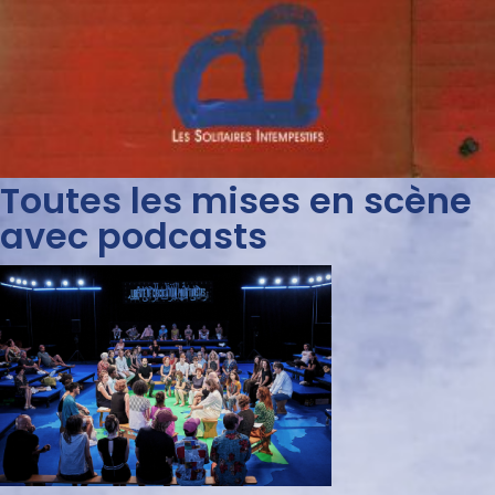
Toutes les mises en scène
avec podcasts