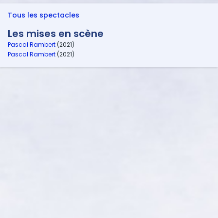
Tous les spectacles
Les mises en scène
Pascal Rambert
(2021)
Pascal Rambert
(2021)