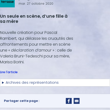
mar. 27 octobre 2020
Un seule en scène, d’une fille à
sa mère
Nouvelle création pour Pascal
Rambert, qui délaisse les cruautés des
affrontements pour mettre en scène
une «
déclaration d’amour
» : celle de
Valeria Bruni-Tedeschi pour sa mère,
Marisa Borini.
Lire l'article
Archives des représentations
Partager cette page :