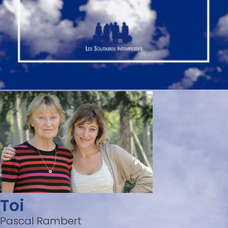
Toi
Pascal Rambert