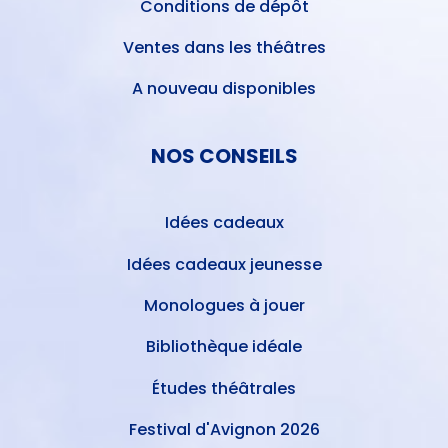
Conditions de dépôt
Ventes dans les théâtres
A nouveau disponibles
NOS CONSEILS
Idées cadeaux
Idées cadeaux jeunesse
Monologues à jouer
Bibliothèque idéale
Études théâtrales
Festival d'Avignon 2026