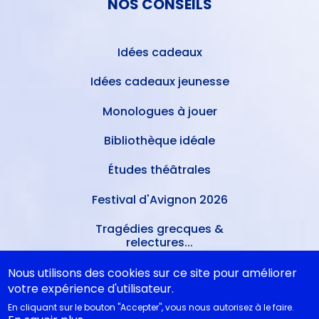
NOS CONSEILS
Idées cadeaux
Idées cadeaux jeunesse
Monologues à jouer
Bibliothèque idéale
Études théâtrales
Festival d'Avignon 2026
Tragédies grecques &
relectures...
Nous utilisons des cookies sur ce site pour améliorer
METTRE À JOUR
votre expérience d'utilisateur.
En cliquant sur le bouton "Accepter", vous nous autorisez à le faire.