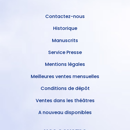
L'UTILISATEUR
PAGE
Contactez-nous
Historique
Manuscrits
Service Presse
Mentions légales
Meilleures ventes mensuelles
Conditions de dépôt
Ventes dans les théâtres
A nouveau disponibles