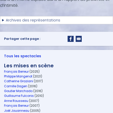
d’intimité.
Archives des représentations
Partager cette page :
Tous les spectacles
Les mises en scène
François Berreur
(2025)
Philippe Mangenot
(2021)
Catherine Graziani
(2017)
Camille Dagen
(2016)
Gautier Marchado
(2016)
Guillaume Fulconis
(2010)
Anne Rousseau
(2007)
François Berreur
(2007)
Joël Jouanneau
(2005)