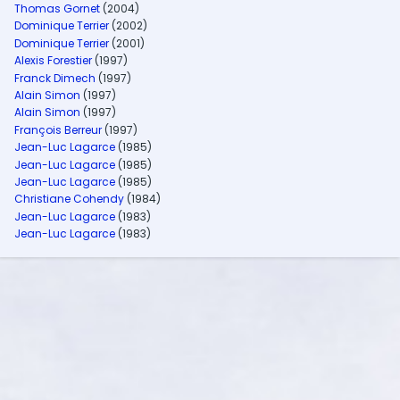
Thomas Gornet
(2004)
Dominique Terrier
(2002)
Dominique Terrier
(2001)
Alexis Forestier
(1997)
Franck Dimech
(1997)
Alain Simon
(1997)
Alain Simon
(1997)
François Berreur
(1997)
Jean-Luc Lagarce
(1985)
Jean-Luc Lagarce
(1985)
Jean-Luc Lagarce
(1985)
Christiane Cohendy
(1984)
Jean-Luc Lagarce
(1983)
Jean-Luc Lagarce
(1983)