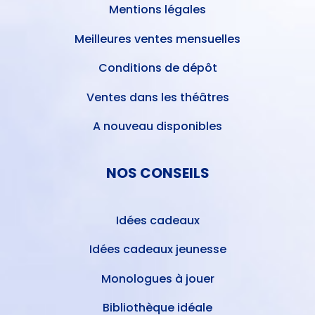
Mentions légales
Meilleures ventes mensuelles
Conditions de dépôt
Ventes dans les théâtres
A nouveau disponibles
NOS CONSEILS
Idées cadeaux
Idées cadeaux jeunesse
Monologues à jouer
Bibliothèque idéale